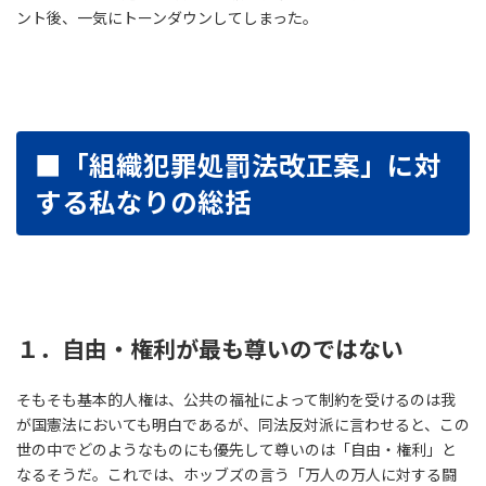
ント後、一気にトーンダウンしてしまった。
■「組織犯罪処罰法改正案」に対
する私なりの総括
１．自由・権利が最も尊いのではない
そもそも基本的人権は、公共の福祉によって制約を受けるのは我
が国憲法においても明白であるが、同法反対派に言わせると、この
世の中でどのようなものにも優先して尊いのは「自由・権利」と
なるそうだ。これでは、ホッブズの言う「万人の万人に対する闘