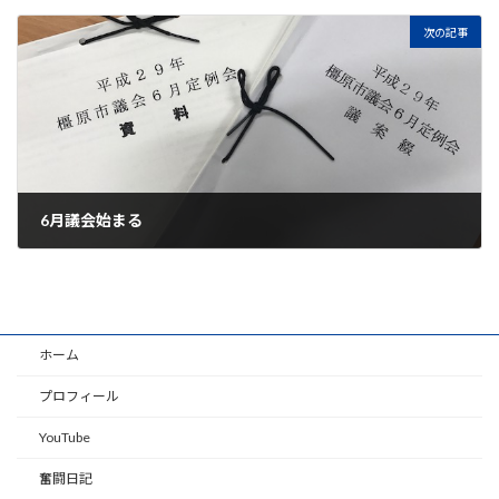
2017年5月10日
次の記事
6月議会始まる
2017年6月14日
ホーム
プロフィール
YouTube
奮闘日記