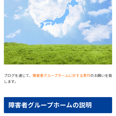
ブログを通じて、
障害者グループホームに対する寄付
のお願いを致
します。
障害者グループホームの説明