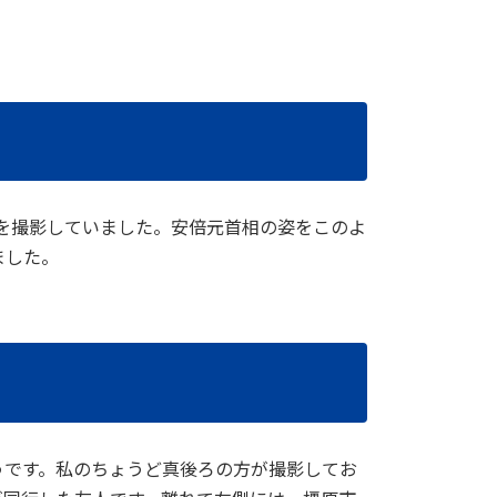
画を撮影していました。安倍元首相の姿をこのよ
ました。
うです。私のちょうど真後ろの方が撮影してお