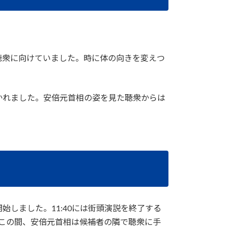
聴衆に向けていました。時に体の向きを変えつ
かれました。安倍元首相の姿を見た聴衆からは
しました。11:40には街頭演説を終了する
。この間、安倍元首相は候補者の隣で聴衆に手