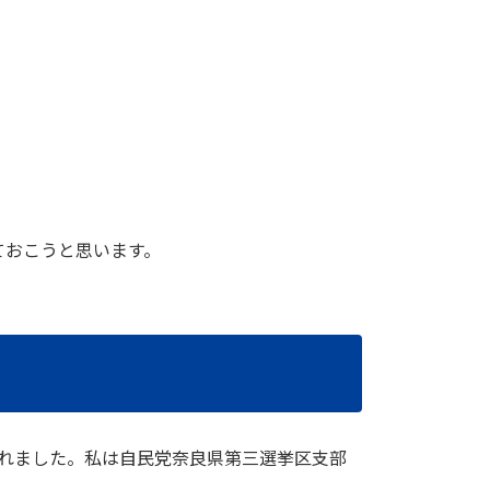
ておこうと思います。
されました。私は自民党奈良県第三選挙区支部