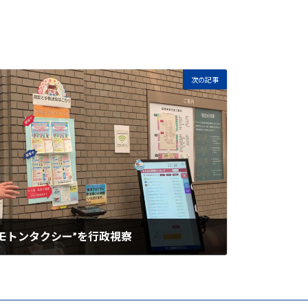
次の記事
モトンタクシー”を行政視察