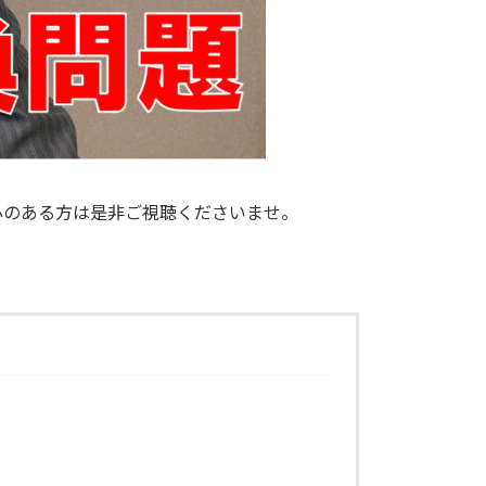
心のある方は是非ご視聴くださいませ。