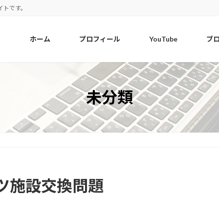
イトです。
ホーム
プロフィール
YouTube
ブ
未分類
ツ施設交換問題
）