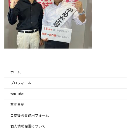
ホーム
プロフィール
YouTube
奮闘日記
ご支援者登録用フォーム
個人情報保護について