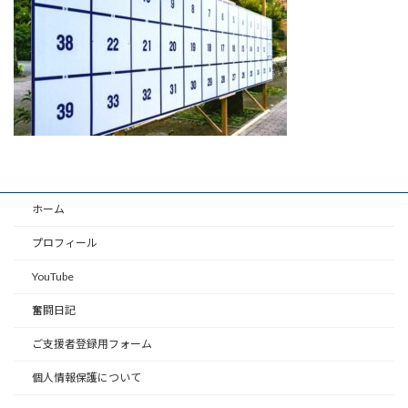
時
:
ホーム
プロフィール
YouTube
奮闘日記
ご支援者登録用フォーム
個人情報保護について