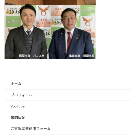
時
:
ホーム
プロフィール
YouTube
奮闘日記
ご支援者登録用フォーム